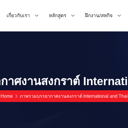
เกี่ยวกับเรา
หลักสูตร
ฝึกงาน/สหกิจ
าศงานสงกราต์ Internati
Home
ภาพรวมบรรยากาศงานสงกราต์ International and Thai