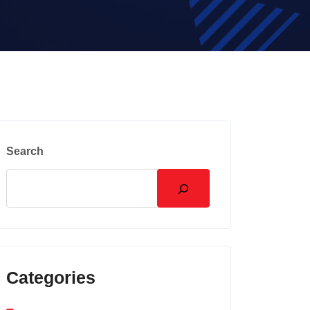
Search
Categories