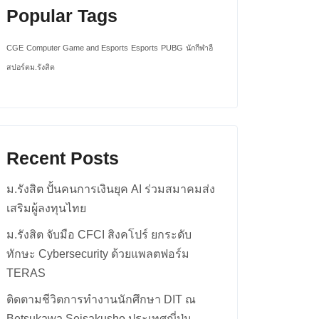
Popular Tags
CGE
Computer Game and Esports
Esports
PUBG
นักกีฬาอี
สปอร์ตม.รังสิต
Recent Posts
ม.รังสิต ปั้นคนการเงินยุค AI ร่วมสมาคมส่ง
เสริมผู้ลงทุนไทย
ม.รังสิต จับมือ CFCI สิงคโปร์ ยกระดับ
ทักษะ Cybersecurity ด้วยแพลตฟอร์ม
TERAS
ติดตามชีวิตการทำงานนักศึกษา DIT ณ
Betsukawa Seisakusho ประเทศญี่ปุ่น