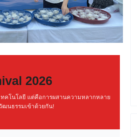
ival 2026
ของเทคโนโลยี แต่คือการผสานความหลากหลาย
วัฒนธรรมเข้าด้วยกัน!