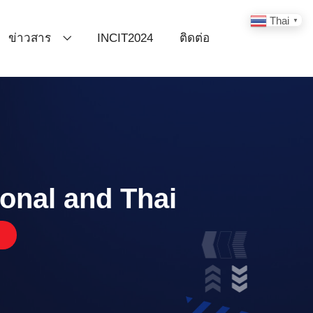
Thai
▼
ข่าวสาร
INCIT2024
ติดต่อ
onal and Thai