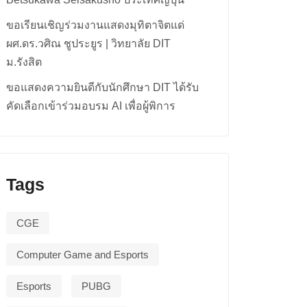
ขอเรียนเชิญร่วมงานแสดงมุทิตาจิตแด่
ผศ.ดร.วศิณ ชูประยูร | วิทยาลัย DIT
ม.รังสิต
ขอแสดงความยินดีกับนักศึกษา DIT ได้รับ
คัดเลือกเข้าร่วมอบรม AI เพื่อผู้พิการ
Tags
CGE
Computer Game and Esports
Esports
PUBG