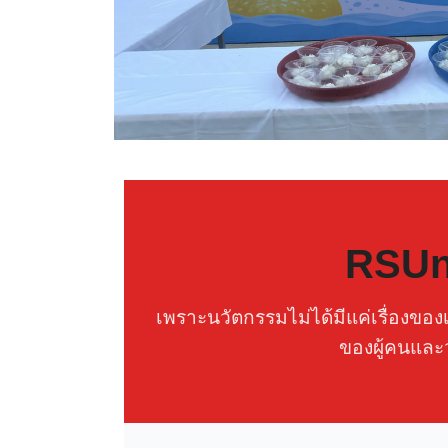
RSUn
เพราะนวัตกรรมไม่ได้มีแค่เรื่อง
ของผู้คนและ