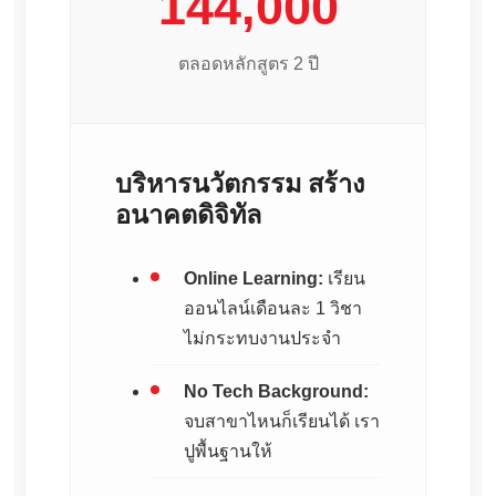
144,000
ตลอดหลักสูตร 2 ปี
บริหารนวัตกรรม สร้าง
อนาคตดิจิทัล
Online Learning:
เรียน
ออนไลน์เดือนละ 1 วิชา
ไม่กระทบงานประจำ
No Tech Background:
จบสาขาไหนก็เรียนได้ เรา
ปูพื้นฐานให้