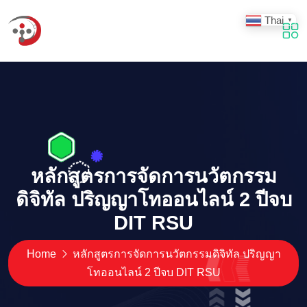
Thai
▼
หลักสูตรการจัดการนวัตกรรม
ดิจิทัล ปริญญาโทออนไลน์ 2 ปีจบ
DIT RSU
Home
หลักสูตรการจัดการนวัตกรรมดิจิทัล ปริญญา
โทออนไลน์ 2 ปีจบ DIT RSU