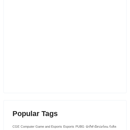
Popular Tags
CGE
Computer Game and Esports
Esports
PUBG
นักกีฬาอีสปอร์ตม.รังสิต