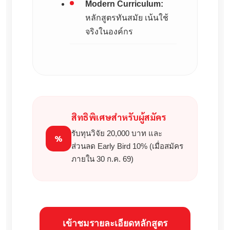
Modern Curriculum:
หลักสูตรทันสมัย เน้นใช้
จริงในองค์กร
สิทธิพิเศษสำหรับผู้สมัคร
รับทุนวิจัย 20,000 บาท และ
%
ส่วนลด Early Bird 10% (เมื่อสมัคร
ภายใน 30 ก.ค. 69)
เข้าชมรายละเอียดหลักสูตร