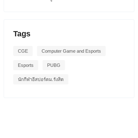
Tags
CGE
Computer Game and Esports
Esports
PUBG
นักกีฬาอีสปอร์ตม.รังสิต