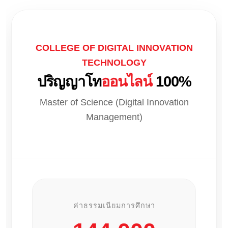
COLLEGE OF DIGITAL INNOVATION
TECHNOLOGY
ปริญญาโท
ออนไลน์
100%
Master of Science (Digital Innovation
Management)
ค่าธรรมเนียมการศึกษา