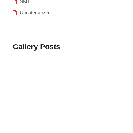
SMT
Uncategorized
Gallery Posts