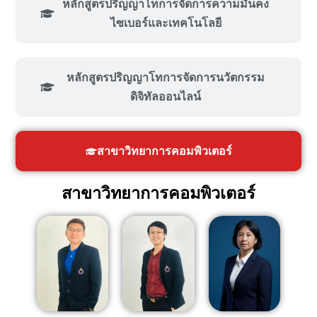
หลักสูตรปริญญาโทการจัดการความมั่นคง
ไซเบอร์และเทคโนโลยี
หลักสูตรปริญญาโทการจัดการนวัตกรรม
ดิจิทัลออนไลน์
สาขาวิทยาการคอมพิวเตอร์
สาขาวิทยาการคอมพิวเตอร์