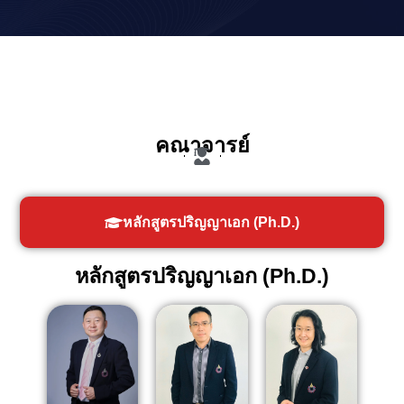
คณาจารย์
หลักสูตรปริญญาเอก (Ph.D.)
หลักสูตรปริญญาเอก (Ph.D.)