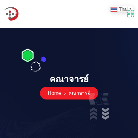
Thai
▼
คณาจารย์
Home
คณาจารย์