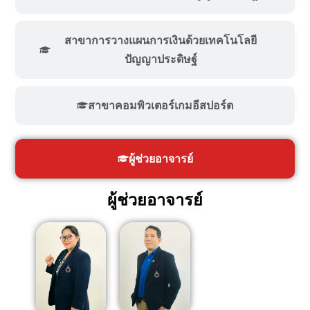
สาขาการวางแผนการเงินด้วยเทคโนโลยี
ปัญญาประดิษฐ์
สาขาคอมพิวเตอร์เกมอีสปอร์ต
ผู้ช่วยอาจารย์
ผู้ช่วยอาจารย์