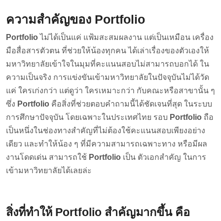
ความสำคัญของ Portfolio
Portfolio
ไม่ได้เป็นแค่ แฟ้มสะสมผลงาน แต่เป็นเหมือน เครื่อง
มือสื่อสารตัวตน ที่ช่วยให้น้องทุกคน ได้เล่าเรื่องของตัวเองให้
มหาวิทยาลัยเข้าใจในมุมที่คะแนนสอบไม่สามารถบอกได้ ใน
ความเป็นจริง การแข่งขันเข้ามหาวิทยาลัยในปัจจุบันไม่ได้วัด
แค่ ใครเก่งกว่า แต่ดูว่า ใครเหมาะกว่า กับคณะหรือสาขานั้น ๆ
ซึ่ง
Portfolio
คือสิ่งที่ช่วยตอบคำถามนี้ได้ชัดเจนที่สุด
ในระบบ
การศึกษาปัจจุบัน โดยเฉพาะในประเทศไทย รอบ
Portfolio
ถือ
เป็นหนึ่งในช่องทางสำคัญที่ไม่ต้องใช้คะแนนสอบเพียงอย่าง
เดียว และทำให้น้อง ๆ ที่มีความสามารถเฉพาะทาง หรือมีผล
งานโดดเด่น สามารถใช้
Portfolio
เป็น ตัวเอกสำคัญ ในการ
เข้ามหาวิทยาลัยได้เลยล่ะ
สิ่งที่ทำให้ Portfolio สำคัญมากขึ้น คือ