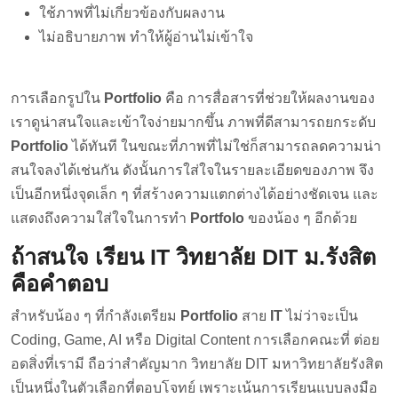
ใช้ภาพที่ไม่เกี่ยวข้องกับผลงาน
ไม่อธิบายภาพ ทำให้ผู้อ่านไม่เข้าใจ
การเลือกรูปใน
Portfolio
คือ การสื่อสารที่ช่วยให้ผลงานของ
เราดูน่าสนใจและเข้าใจง่ายมากขึ้น ภาพที่ดีสามารถยกระดับ
Portfolio
ได้ทันที ในขณะที่ภาพที่ไม่ใช่ก็สามารถลดความน่า
สนใจลงได้เช่นกัน ดังนั้นการใส่ใจในรายละเอียดของภาพ จึง
เป็นอีกหนึ่งจุดเล็ก ๆ ที่สร้างความแตกต่างได้อย่างชัดเจน และ
แสดงถึงความใส่ใจในการทำ
Portfolo
ของน้อง ๆ อีกด้วย
ถ้าสนใจ เรียน IT วิทยาลัย DIT ม.รังสิต
คือคำตอบ
สำหรับน้อง ๆ ที่กำลังเตรียม
Portfolio
สาย
IT
ไม่ว่าจะเป็น
Coding, Game, AI หรือ Digital Content การเลือกคณะที่ ต่อย
อดสิ่งที่เรามี ถือว่าสำคัญมาก วิทยาลัย DIT มหาวิทยาลัยรังสิต
เป็นหนึ่งในตัวเลือกที่ตอบโจทย์ เพราะเน้นการเรียนแบบลงมือ