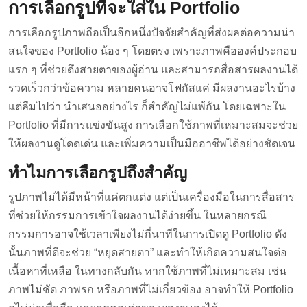
การเลือกรูปที่จะใส่ใน Portfolio
การเลือกรูปภาพถือเป็นอีกหนึ่งปัจจัยสำคัญที่ส่งผลต่อความน่า
สนใจของ Portfolio น้อง ๆ โดยตรง เพราะภาพคือองค์ประกอบ
แรก ๆ ที่ช่วยดึงสายตาของผู้อ่าน และสามารถสื่อสารผลงานได้
รวดเร็วกว่าข้อความ หลายคนอาจโฟกัสแค่ มีผลงานอะไรบ้าง
แต่ลืมไปว่า นำเสนออย่างไร ก็สำคัญไม่แพ้กัน โดยเฉพาะใน
Portfolio ที่มีการแข่งขันสูง การเลือกใช้ภาพที่เหมาะสมจะช่วย
ให้ผลงานดูโดดเด่น และเพิ่มความเป็นมืออาชีพได้อย่างชัดเจน
ทำไมการเลือกรูปถึงสำคัญ
รูปภาพไม่ได้มีหน้าที่แค่ตกแต่ง แต่เป็นเครื่องมือในการสื่อสาร
ที่ช่วยให้กรรมการเข้าใจผลงานได้ง่ายขึ้น ในหลายกรณี
กรรมการอาจใช้เวลาเพียงไม่กี่นาทีในการเปิดดู Portfolio ดัง
นั้นภาพที่ดีจะช่วย “หยุดสายตา” และทำให้เกิดความสนใจต่อ
เนื้อหาที่เหลือ ในทางกลับกัน หากใช้ภาพที่ไม่เหมาะสม เช่น
ภาพไม่ชัด ภาพรก หรือภาพที่ไม่เกี่ยวข้อง อาจทำให้ Portfolio