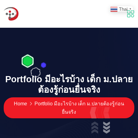
Thai
▼
Portfolio มีอะไรบ้าง เด็ก ม.ปลาย
ต้องรู้ก่อนยื่นจริง
Home
Portfolio มีอะไรบ้าง เด็ก ม.ปลายต้องรู้ก่อน
ยื่นจริง