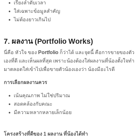
เรียงลำดับเวลา
ใส่เฉพาะข้อมูลสำคัญ
ไม่ต้องยาวเกินไป
7. ผลงาน (Portfolio Works)
นี่คือ หัวใจ ของ
Portfolio
ก็ว่าได้ และจุดนี้ คือการขายของตัว
เองที่ดี และเห็นผลที่สุด เพราะน้องต้องใส่ผลงานที่น้องตั้งใจทำ
มาตลอดใส่เข้าไปเพื่อขายตัวน้องเองว่า น้องมีอะไรดี
การเลือกผลงานควร
เน้นคุณภาพ ไม่ใช่ปริมาณ
สอดคล้องกับคณะ
มีความหลากหลายเล็กน้อย
โครงสร้างที่ดีของ 1 ผลงาน ที่น้องได้ทำ