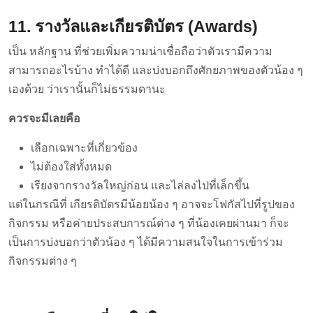
11. รางวัลและเกียรติบัตร (Awards)
เป็น หลักฐาน ที่ช่วยเพิ่มความน่าเชื่อถือว่าตัวเรามีความ
สามารถอะไรบ้าง ทำได้ดี และบ่งบอกถึงศักยภาพของตัวน้อง ๆ
เองด้วย ว่าเรานั้นก็ไม่ธรรมดานะ
ควรจะมีเลยคือ
เลือกเฉพาะที่เกี่ยวข้อง
ไม่ต้องใส่ทั้งหมด
เรียงจากรางวัลใหญ่ก่อน และไล่ลงไปที่เล็กขึ้น
แต่ในกรณีที่ เกียรติบัตรมีน้อยน้อง ๆ อาจจะโฟกัสไปที่รูปของ
กิจกรรม หรือค่ายประสบการณ์ต่าง ๆ ที่น้องเคยผ่านมา ก็จะ
เป็นการบ่งบอกว่าตัวน้อง ๆ ได้มีความสนใจในการเข้าร่วม
กิจกรรมต่าง ๆ