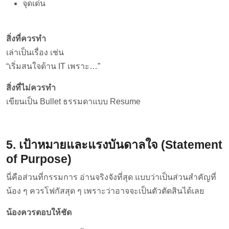
จุดเด่น
สิ่งที่ควรทำ
เล่าเป็นเรื่อง เช่น
“เริ่มสนใจด้าน IT เพราะ…”
สิ่งที่ไม่ควรทำ
เขียนเป็น Bullet ธรรมดาแบบ Resume
5. เป้าหมายและแรงบันดาลใจ (Statement
of Purpose)
นี่คือส่วนที่กรรมการ อ่านจริงจังที่สุด แบบว่าเป็นส่วนสำคัญที่
น้อง ๆ ควรโฟกัสสุด ๆ เพราะว่าอาจจะเป็นตัวตัดสินได้เลย
น้องควรตอบให้ชัด