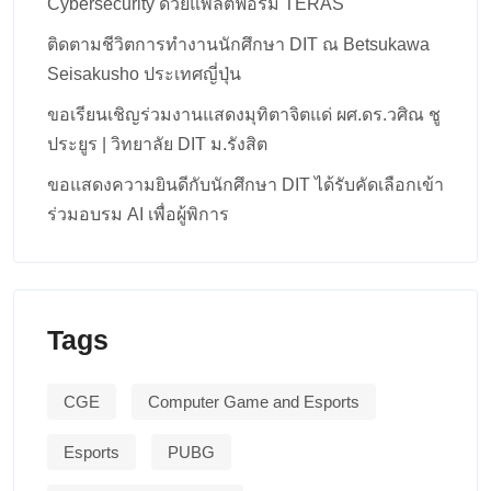
Cybersecurity ด้วยแพลตฟอร์ม TERAS
ติดตามชีวิตการทำงานนักศึกษา DIT ณ Betsukawa
Seisakusho ประเทศญี่ปุ่น
ขอเรียนเชิญร่วมงานแสดงมุทิตาจิตแด่ ผศ.ดร.วศิณ ชู
ประยูร | วิทยาลัย DIT ม.รังสิต
ขอแสดงความยินดีกับนักศึกษา DIT ได้รับคัดเลือกเข้า
ร่วมอบรม AI เพื่อผู้พิการ
Tags
CGE
Computer Game and Esports
Esports
PUBG