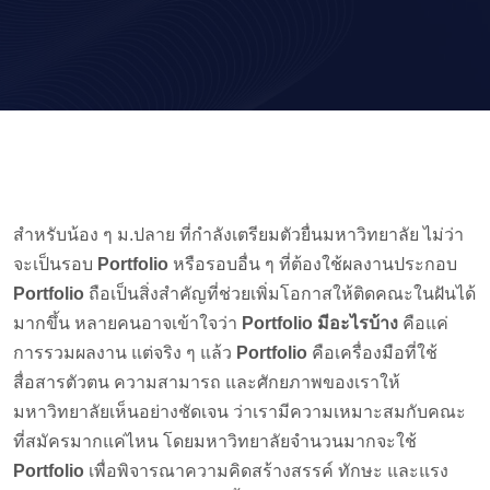
สำหรับน้อง ๆ ม.ปลาย ที่กำลังเตรียมตัวยื่นมหาวิทยาลัย ไม่ว่า
จะเป็นรอบ
Portfolio
หรือรอบอื่น ๆ ที่ต้องใช้ผลงานประกอบ
Portfolio
ถือเป็นสิ่งสำคัญที่ช่วยเพิ่มโอกาสให้ติดคณะในฝันได้
มากขึ้น หลายคนอาจเข้าใจว่า
Portfolio มีอะไรบ้าง
คือแค่
การรวมผลงาน แต่จริง ๆ แล้ว
Portfolio
คือเครื่องมือที่ใช้
สื่อสารตัวตน ความสามารถ และศักยภาพของเราให้
มหาวิทยาลัยเห็นอย่างชัดเจน ว่าเรามีความเหมาะสมกับคณะ
ที่สมัครมากแค่ไหน โดยมหาวิทยาลัยจำนวนมากจะใช้
Portfolio
เพื่อพิจารณาความคิดสร้างสรรค์ ทักษะ และแรง