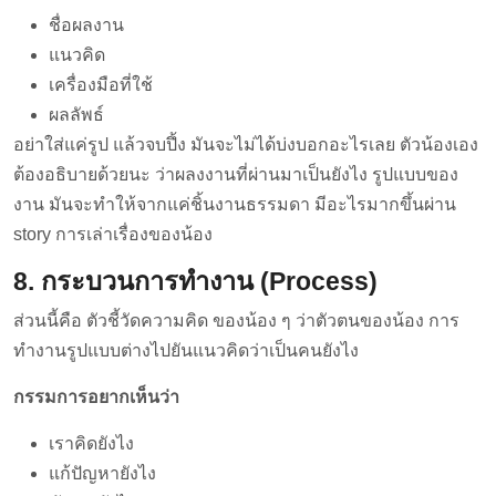
ชื่อผลงาน
แนวคิด
เครื่องมือที่ใช้
ผลลัพธ์
อย่าใส่แค่รูป แล้วจบปึ้ง มันจะไม่ได้บ่งบอกอะไรเลย ตัวน้องเอง
ต้องอธิบายด้วยนะ ว่าผลงงานที่ผ่านมาเป็นยังไง รูปแบบของ
งาน มันจะทำให้จากแค่ชิ้นงานธรรมดา มีอะไรมากขึ้นผ่าน
story การเล่าเรื่องของน้อง
8. กระบวนการทำงาน (Process)
ส่วนนี้คือ ตัวชี้วัดความคิด ของน้อง ๆ ว่าตัวตนของน้อง การ
ทำงานรูปแบบต่างไปยันแนวคิดว่าเป็นคนยังไง
กรรมการอยากเห็นว่า
เราคิดยังไง
แก้ปัญหายังไง