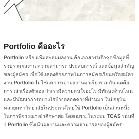
Portfolio คืออะไร
Portfolio
หรือ แฟ้มสะสมผลงาน คือเอกสารหรือชุดข้อมูลที่
รวบรวมผลงาน ความสามารถ ประสบการณ์ และข้อมูลสำคัญ
ของผู้สมัคร เพื่อใช้แสดงศักยภาพในการสมัครเรียนหรือสมัคร
งาน
Portfolio
ไม่ใช่แค่การเอาผลงานมาเรียงรวมกัน แต่คือ
การ เล่าเรื่องตัวเอง ว่าเรามีความสนใจอะไร มีทักษะด้านไหน
และมีพัฒนาการอย่างไรบ้างตลอดช่วงที่ผ่านมา ในปัจจุบัน
หลายมหาวิทยาลัยในประเทศไทยใช้
Portfolio
เป็นส่วนหนึ่ง
ในการพิจารณาเข้าศึกษาต่อ โดยเฉพาะในระบบ
TCAS
รอบที่
1
Portfolio
ซึ่งเน้นผลงานและความสามารถของผู้สมัคร