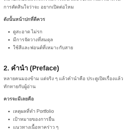
การตัดสินใจว่าจะ อยากเปิดต่อไหม
ดังนั้นหน้าปกที่ดีควร
ดูสะอาด ไม่รก
มีการจัดวางที่สมดุล
ใช้สีและฟอนต์ที่เหมาะกับสาย
2. คำนำ (Preface)
หลายคนมองข้าม แต่จริง ๆ แล้วคำนำคือ ประตูเปิดเรื่องแล้ว
ทักทายกับผู้อ่าน
ควรจะมีเลยคือ
เหตุผลที่ทำ Portfolio
เป้าหมายของการยื่น
แนวทางเนื้อหาคร่าว ๆ