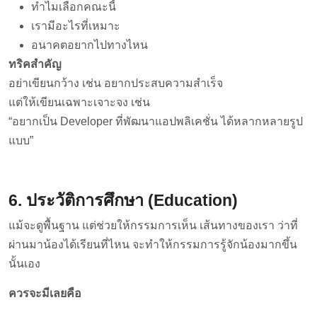
ทำไมเลือกคณะนี้
เรามีอะไรที่เหมาะ
อนาคตอยากไปทางไหน
ทริคสำคัญ
อย่าเขียนกว้าง เช่น อยากประสบความสำเร็จ
แต่ให้เขียนเฉพาะเจาะจง เช่น
“อยากเป็น Developer ที่พัฒนาแอปพลิเคชั่น ได้หลากหลายรูป
แบบ”
6. ประวัติการศึกษา (Education)
แม้จะดูพื้นฐาน แต่ช่วยให้กรรมการเห็น เส้นทางของเรา ว่าที่
ผ่านมาน้องได้เรียนที่ไหน จะทำให้กรรมการรู้จักน้องมากขึ้น
นั้นเอง
ควรจะมีเลยคือ