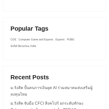
Popular Tags
CGE
Computer Game and Esports
Esports
PUBG
นักกีฬาอีสปอร์ตม.รังสิต
Recent Posts
ม.รังสิต ปั้นคนการเงินยุค AI ร่วมสมาคมส่งเสริมผู้
ลงทุนไทย
ม.รังสิต จับมือ CFCI สิงคโปร์ ยกระดับทักษะ