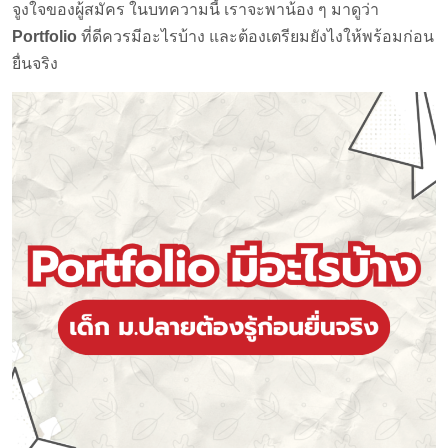
จูงใจของผู้สมัคร ในบทความนี้ เราจะพาน้อง ๆ มาดูว่า
Portfolio
ที่ดีควรมีอะไรบ้าง และต้องเตรียมยังไงให้พร้อมก่อน
ยื่นจริง