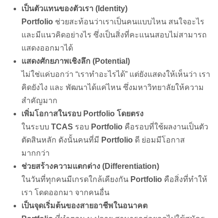
เป็นตัวแทนของตัวเรา (Identity)
Portfolio
ช่วยสะท้อนว่าเราเป็นคนแบบไหน สนใจอะไร
และมีแนวคิดอย่างไร ซึ่งเป็นสิ่งที่คะแนนสอบไม่สามารถ
แสดงออกมาได้
แสดงศักยภาพเชิงลึก (Potential)
ไม่ใช่แค่บอกว่า “เราทำอะไรได้” แต่ยังแสดงให้เห็นว่า เรา
คิดยังไง และ พัฒนาได้แค่ไหน ซึ่งมหาวิทยาลัยให้ความ
สำคัญมาก
เพิ่มโอกาสในรอบ Portfolio โดยตรง
ในระบบ
TCAS
รอบ
Portfolio
คือรอบที่ใช้ผลงานเป็นตัว
ตัดสินหลัก ดังนั้นคนที่มี
Portfolio
ดี ย่อมมีโอกาส
มากกว่า
ช่วยสร้างความแตกต่าง (Differentiation)
ในวันที่ทุกคนมีเกรดใกล้เคียงกัน
Portfolio
คือสิ่งที่ทำให้
เรา โดดออกมา จากคนอื่น
เป็นจุดเริ่มต้นของสายอาชีพในอนาคต