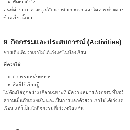
พัฒนายังไง
คนที่มี Process จะดู มีศักยภาพ มากกว่า และไม่ควรที่จะมอง
ข้ามเรื่องนี้เลย
9. กิจกรรมและประสบการณ์ (Activities)
ช่วยเติมเต็มว่าเราไม่ได้เก่งแค่ในห้องเรียน
ที่ควรใส่
กิจกรรมที่มีบทบาท
สิ่งที่ได้เรียนรู้
ไม่ต้องใส่ทุกอย่าง เลือกเฉพาะที่ มีความหมาย กิจกรรมที่โชว์
ความเป็นตัวเอง ขยัน และเป็นการบอกด้วยว่า เราไม่ได้เก่งแค่
เรียน แต่ก็เป็นนักกิจกรรมที่เก่งเหมือนกัน