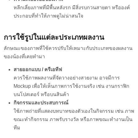
หลีกเลี่ยงภาพที่มีพื้นหลังรก มีสิ่งรบกวนสายตา หรือองค์
ประกอบที่ทำให้ภาพดูไม่น่าสนใจ
การใช้รูปในแต่ละประเภทผลงาน
ลักษณะของภาพที่ใช้ควรปรับให้เหมาะกับประเภทของผลงาน
ของน้องที่เคยทำมา
สายออกแบบ / ครีเอทีฟ
ควรใช้ภาพผลงานที่จัดวางอย่างสวยงาม อาจมีการ
Mockup เพื่อให้เห็นภาพการใช้งานจริง เช่น งานกราฟิก
บนโปสเตอร์ หรือบนสินค้า
กิจกรรมและประสบการณ์
ใช้ภาพถ่ายที่แสดงบทบาทของตัวเองในกิจกรรม เช่น ภาพ
ขณะทำกิจกรรม ภาพรับรางวัล หรือภาพขณะทำงานเป็น
ทีม