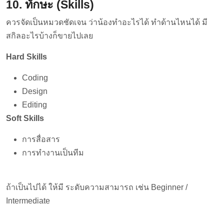
10. ทักษะ (Skills)
ควรจัดเป็นหมวดชัดเจน ว่าน้องทำอะไรได้ ทำด้านไหนได้ มี
สกิลอะไรบ้างก็ขายไปเลย
Hard Skills
Coding
Design
Editing
Soft Skills
การสื่อสาร
การทำงานเป็นทีม
ถ้าเป็นไปได้ ให้มี ระดับความสามารถ เช่น Beginner /
Intermediate