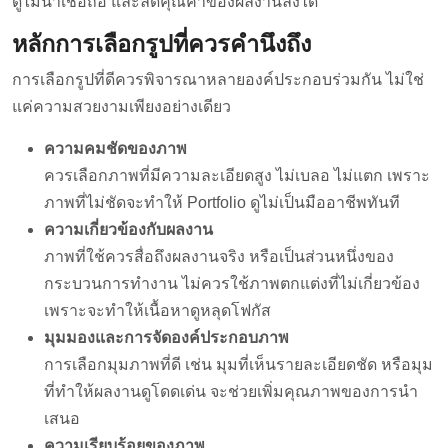
ดูไม่น่าเชื่อถือ และลดคุณค่าของผลงานลงได้
หลักการเลือกรูปที่ควรคำนึงถึง
การเลือกรูปที่ดีควรพิจารณาหลายองค์ประกอบร่วมกัน ไม่ใช่
แค่ความสวยงามเพียงอย่างเดียว
ความคมชัดของภาพ
ควรเลือกภาพที่มีความละเอียดสูง ไม่เบลอ ไม่แตก เพราะ
ภาพที่ไม่ชัดจะทำให้ Portfolio ดูไม่เป็นมืออาชีพทันที
ความเกี่ยวข้องกับผลงาน
ภาพที่ใช้ควรสื่อถึงผลงานจริง หรือเป็นส่วนหนึ่งของ
กระบวนการทำงาน ไม่ควรใช้ภาพตกแต่งที่ไม่เกี่ยวข้อง
เพราะจะทำให้เนื้อหาดูหลุดโฟกัส
มุมมองและการจัดองค์ประกอบภาพ
การเลือกมุมภาพที่ดี เช่น มุมที่เห็นรายละเอียดชัด หรือมุม
ที่ทำให้ผลงานดูโดดเด่น จะช่วยเพิ่มคุณภาพของการนำ
เสนอ
ความเรียบร้อยของภาพ