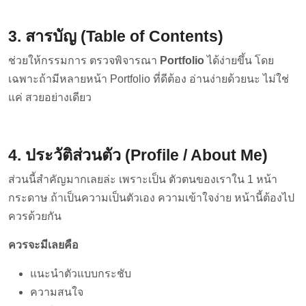
3. สารบัญ (Table of Contents)
ช่วยให้กรรมการ ตรวจพิจารณา
Portfolio
ได้ง่ายขึ้น โดย
เฉพาะถ้ามีหลายหน้า Portfolio ที่ดีต้อง อ่านง่ายด้วยนะ ไม่ใช่
แค่ สวยอย่างเดียว
4. ประวัติส่วนตัว (Profile / About Me)
ส่วนนี้สำคัญมากเลยล่ะ เพราะเป็น ตัวตนของเราใน 1 หน้า
กระดาษ ถ้าเป็นความเป็นตัวเอง ความเข้าใจง่าย หน้านี้ต้องไป
ควรด้วยกัน
ควรจะมีเลยคือ
แนะนำตัวแบบกระชับ
ความสนใจ