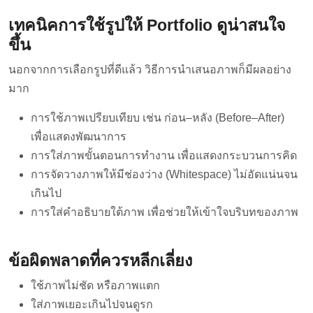
เทคนิคการใช้รูปให้ Portfolio ดูน่าสนใจ
ขึ้น
นอกจากการเลือกรูปที่ดีแล้ว วิธีการนำเสนอภาพก็มีผลอย่าง
มาก
การใช้ภาพเปรียบเทียบ เช่น ก่อน–หลัง (Before–After)
เพื่อแสดงพัฒนาการ
การใส่ภาพขั้นตอนการทำงาน เพื่อแสดงกระบวนการคิด
การจัดวางภาพให้มีช่องว่าง (Whitespace) ไม่อัดแน่นจน
เกินไป
การใส่คำอธิบายใต้ภาพ เพื่อช่วยให้เข้าใจบริบทของภาพ
ข้อผิดพลาดที่ควรหลีกเลี่ยง
ใช้ภาพไม่ชัด หรือภาพแตก
ใส่ภาพเยอะเกินไปจนดูรก