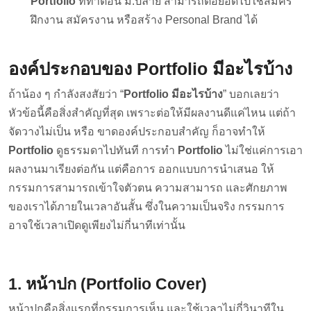
Portfolio
ที่ทำตอน ม.ปลาย สามารถต่อยอดไปใช้สมัคร
ฝึกงาน สมัครงาน หรือสร้าง Personal Brand ได้
องค์ประกอบของ Portfolio มีอะไรบ้าง
ถ้าน้อง ๆ กำลังสงสัยว่า “
Portfolio มีอะไรบ้าง
” บอกเลยว่า
หัวข้อนี้คือสิ่งสำคัญที่สุด เพราะต่อให้มีผลงานดีแค่ไหน แต่ถ้า
จัดวางไม่เป็น หรือ ขาดองค์ประกอบสำคัญ ก็อาจทำให้
Portfolio
ดูธรรมดาไปทันที การทำ
Portfolio
ไม่ใช่แค่การเอา
ผลงานมาเรียงต่อกัน แต่คือการ ออกแบบการนำเสนอ ให้
กรรมการสามารถเข้าใจตัวตน ความสามารถ และศักยภาพ
ของเราได้ภายในเวลาอันสั้น ซึ่งในความเป็นจริง กรรมการ
อาจใช้เวลาเปิดดูเพียงไม่กี่นาทีเท่านั้น
1. หน้าปก (Portfolio Cover)
หน้าปกคือสิ่งแรกที่กรรมการเห็น และใช้เวลาไม่กี่วินาทีใน